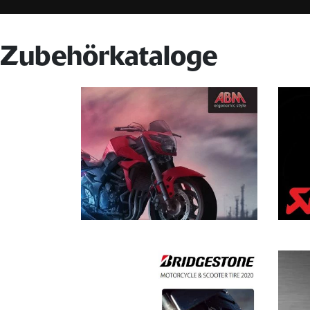
Zubehörkataloge