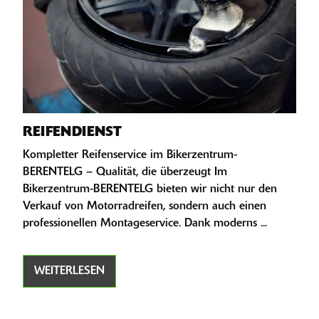
REIFENDIENST
Kompletter Reifenservice im Bikerzentrum-
BERENTELG – Qualität, die überzeugt Im
Bikerzentrum-BERENTELG bieten wir nicht nur den
Verkauf von Motorradreifen, sondern auch einen
professionellen Montageservice. Dank moderns ...
WEITERLESEN