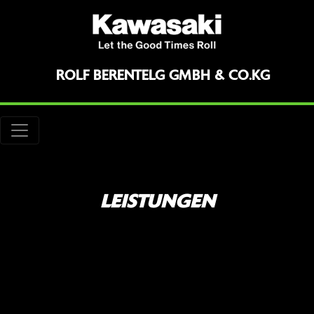
ROLF BERENTELG GMBH & CO.KG
LEISTUNGEN