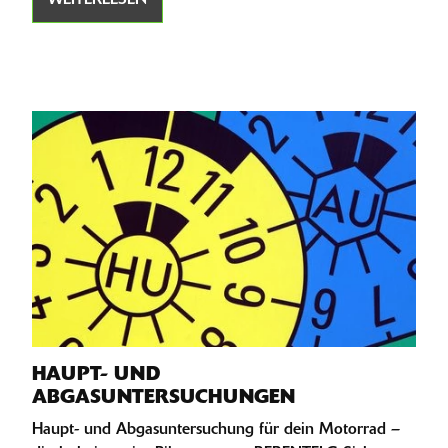
WEITERLESEN
HAUPT- UND
ABGASUNTERSUCHUNGEN
Haupt- und Abgasuntersuchung für dein Motorrad –