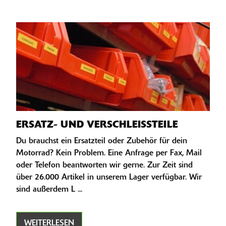
ERSATZ- UND VERSCHLEISSTEILE
Du brauchst ein Ersatzteil oder Zubehör für dein
Motorrad? Kein Problem. Eine Anfrage per Fax, Mail
oder Telefon beantworten wir gerne. Zur Zeit sind
über 26.000 Artikel in unserem Lager verfügbar. Wir
sind außerdem L ...
WEITERLESEN