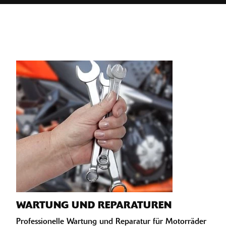
WARTUNG UND REPARATUREN
Professionelle Wartung und Reparatur für Motorräder