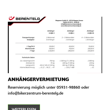
ANHÄNGERVERMIETUNG
Reservierung möglich unter 05931-98860 oder
info@bikerzentrum-berentelg.de