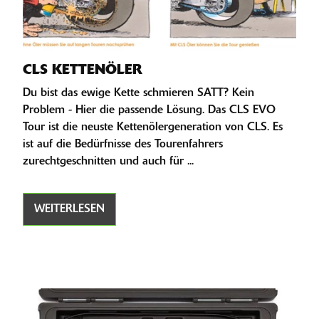
CLS KETTENÖLER
Du bist das ewige Kette schmieren SATT? Kein
Problem - Hier die passende Lösung. Das CLS EVO
Tour ist die neuste Kettenölergeneration von CLS. Es
ist auf die Bedürfnisse des Tourenfahrers
zurechtgeschnitten und auch für ...
WEITERLESEN