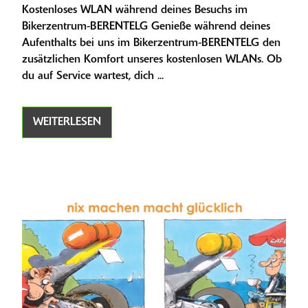
Kostenloses WLAN während deines Besuchs im
Bikerzentrum-BERENTELG Genieße während deines
Aufenthalts bei uns im Bikerzentrum-BERENTELG den
zusätzlichen Komfort unseres kostenlosen WLANs. Ob
du auf Service wartest, dich ...
WEITERLESEN