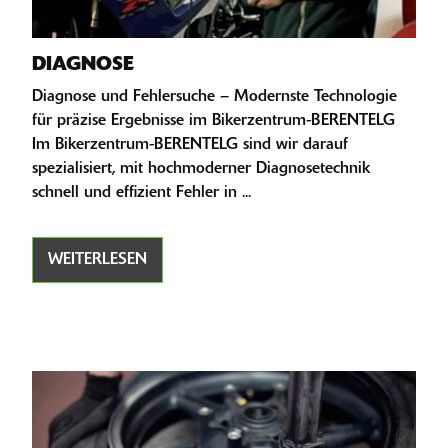
DIAGNOSE
Diagnose und Fehlersuche – Modernste Technologie
für präzise Ergebnisse im Bikerzentrum-BERENTELG
Im Bikerzentrum-BERENTELG sind wir darauf
spezialisiert, mit hochmoderner Diagnosetechnik
schnell und effizient Fehler in ...
WEITERLESEN