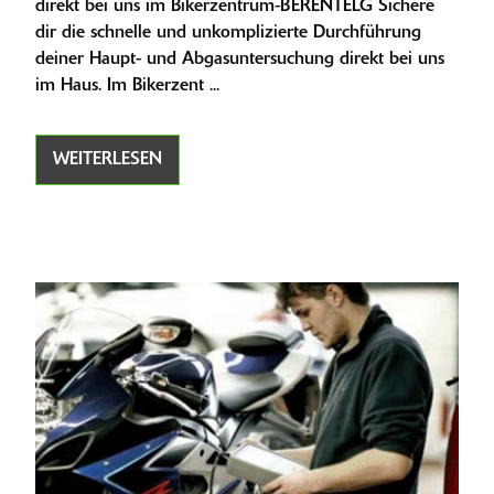
direkt bei uns im Bikerzentrum-BERENTELG Sichere
dir die schnelle und unkomplizierte Durchführung
deiner Haupt- und Abgasuntersuchung direkt bei uns
im Haus. Im Bikerzent ...
WEITERLESEN