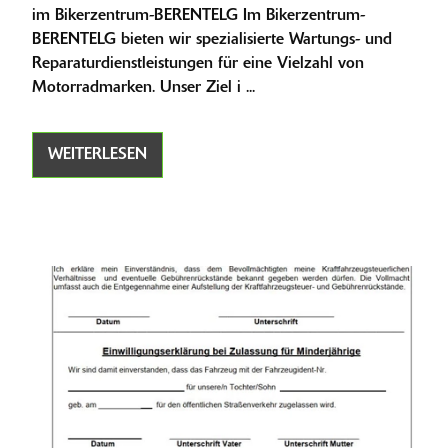
im Bikerzentrum-BERENTELG Im Bikerzentrum-
BERENTELG bieten wir spezialisierte Wartungs- und
Reparaturdienstleistungen für eine Vielzahl von
Motorradmarken. Unser Ziel i ...
WEITERLESEN