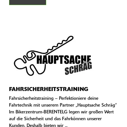
FAHRSICHERHEITSTRAINING
Fahrsicherheitstraining – Perfektioniere deine
Fahrtechnik mit unserem Partner „Hauptsache Schräg“
Im Bikerzentrum-BERENTELG legen wir großen Wert
auf die Sicherheit und das Fahrkönnen unserer
Kunden. Deshalb bieten wir ...