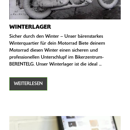
WINTERLAGER
Sicher durch den Winter – Unser bärenstarkes
Winterquartier für dein Motorrad Biete deinem
Motorrad diesen Winter einen sicheren und
professionellen Unterschlupf im Bikerzentrum-
BERENTELG. Unser Winterlager ist die ideal ...
WEITERLESEN