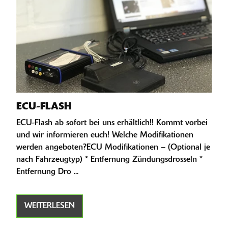
ECU-FLASH
ECU-Flash ab sofort bei uns erhältlich!! Kommt vorbei
und wir informieren euch! Welche Modifikationen
werden angeboten?ECU Modifikationen – (Optional je
nach Fahrzeugtyp) * Entfernung Zündungsdrosseln *
Entfernung Dro ...
WEITERLESEN